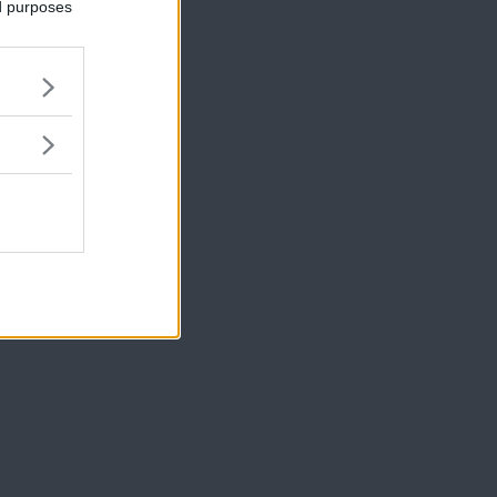
ed purposes