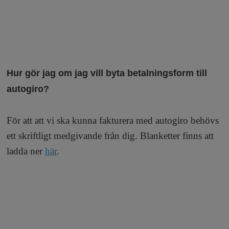
Hur gör jag om jag vill byta betalningsform till
autogiro?
För att att vi ska kunna fakturera med autogiro behövs
ett skriftligt medgivande från dig. Blanketter finns att
ladda ner
här
.