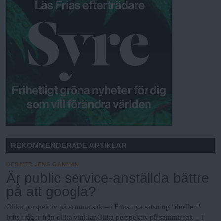
REKOMMENDERADE ARTIKLAR
DEBATT
:
JENS GANMAN
Är public service-anställda bättre
på att googla?
Olika perspektiv på samma sak – i Frias nya satsning "duellen"
lyfts frågor från olika vinklar.Olika perspektiv på samma sak – i