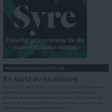
REKOMMENDERADE ARTIKLAR
En värld av krubbitare
Djingis Khan, Adolf Hitler och nu Donald Trump. Människor som
egentligen mer är karikatyrer än människor. Personer som är
förmögna att göra de sjukaste saker och som tillåts göra det. För i
grunden är det det det handlar om, menar Jerker Jansson. Varför
tillåter vi diktatorerna att diktera villkoren?