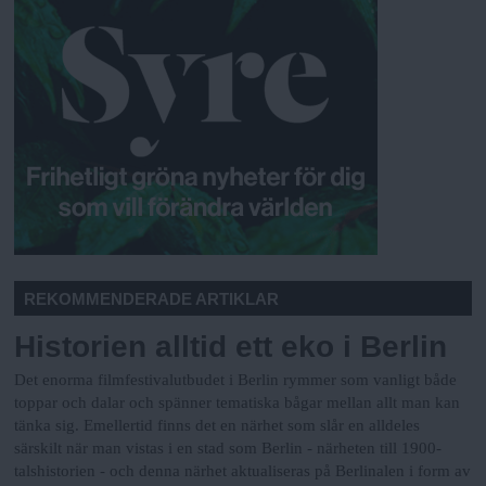
REKOMMENDERADE ARTIKLAR
Historien alltid ett eko i Berlin
Det enorma filmfestivalutbudet i Berlin rymmer som vanligt både
toppar och dalar och spänner tematiska bågar mellan allt man kan
tänka sig. Emellertid finns det en närhet som slår en alldeles
särskilt när man vistas i en stad som Berlin - närheten till 1900-
talshistorien - och denna närhet aktualiseras på Berlinalen i form av