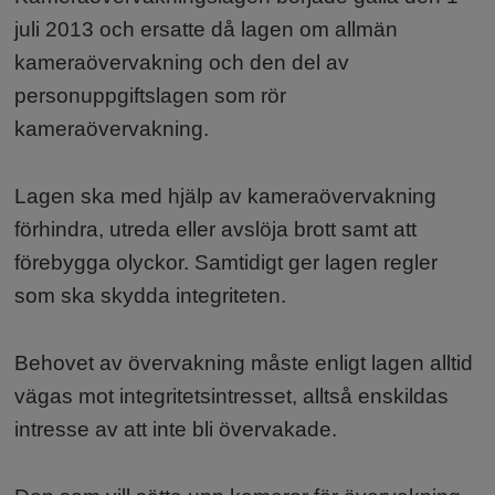
juli 2013 och ersatte då lagen om allmän
kameraövervakning och den del av
personuppgiftslagen som rör
kameraövervakning.
Lagen ska med hjälp av kameraövervakning
förhindra, utreda eller avslöja brott samt att
förebygga olyckor. Samtidigt ger lagen regler
som ska skydda integriteten.
Behovet av övervakning måste enligt lagen alltid
vägas mot integritetsintresset, alltså enskildas
intresse av att inte bli övervakade.