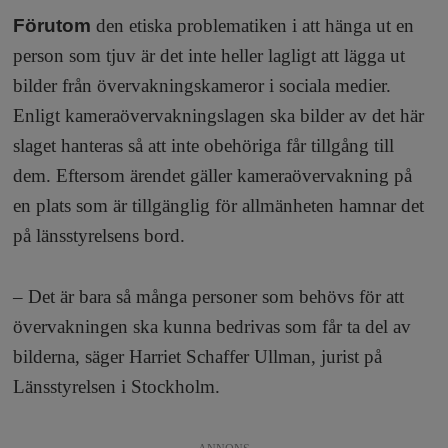
Förutom
den etiska problematiken i att hänga ut en
person som tjuv är det inte heller lagligt att lägga ut
bilder från övervakningskameror i sociala medier.
Enligt kameraövervakningslagen ska bilder av det här
slaget hanteras så att inte obehöriga får tillgång till
dem. Eftersom ärendet gäller kameraövervakning på
en plats som är tillgänglig för allmänheten hamnar det
på länsstyrelsens bord.
– Det är bara så många personer som behövs för att
övervakningen ska kunna bedrivas som får ta del av
bilderna, säger Harriet Schaffer Ullman, jurist på
Länsstyrelsen i Stockholm.