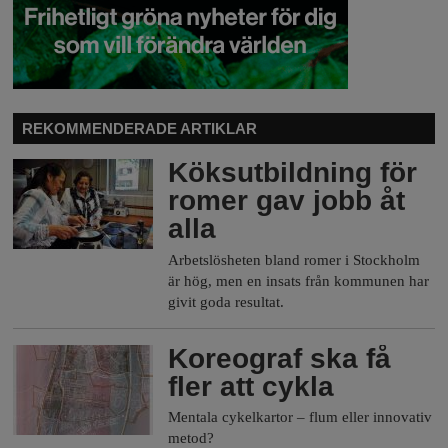
REKOMMENDERADE ARTIKLAR
Köksutbildning för
romer gav jobb åt
alla
Arbetslösheten bland romer i Stockholm
är hög, men en insats från kommunen har
givit goda resultat.
Koreograf ska få
fler att cykla
Mentala cykelkartor – flum eller innovativ
metod?