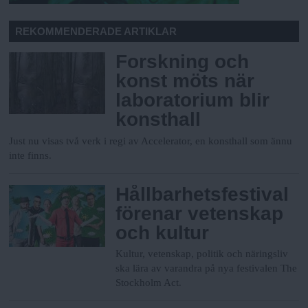
REKOMMENDERADE ARTIKLAR
Forskning och
konst möts när
laboratorium blir
konsthall
Just nu visas två verk i regi av Accelerator, en konsthall som ännu
inte finns.
Hållbarhetsfestival
förenar vetenskap
och kultur
Kultur, vetenskap, politik och näringsliv
ska lära av varandra på nya festivalen The
Stockholm Act.