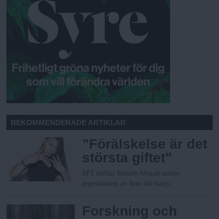
REKOMMENDERADE ARTIKLAR
”Förälskelse är det
största giftet”
SFT träffar Seluah Alsaati under
repetitionen av Inte din baby.
Forskning och