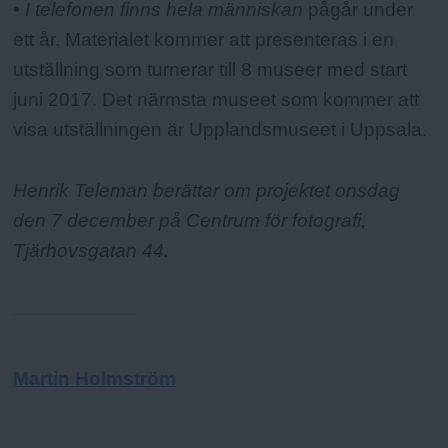
•
I telefonen finns hela människan
pågår under
ett år. Materialet kommer att presenteras i en
utställning som turnerar till 8 museer med start
juni 2017. Det närmsta museet som kommer att
visa utställningen är Upplandsmuseet i Uppsala.
Henrik Teleman berättar om projektet onsdag
den 7 december på Centrum för fotografi,
Tjärhovsgatan 44.
Martin Holmström