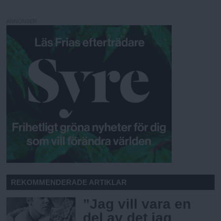
ANNONSER
REKOMMENDERADE ARTIKLAR
”Jag vill vara en
del av det jag