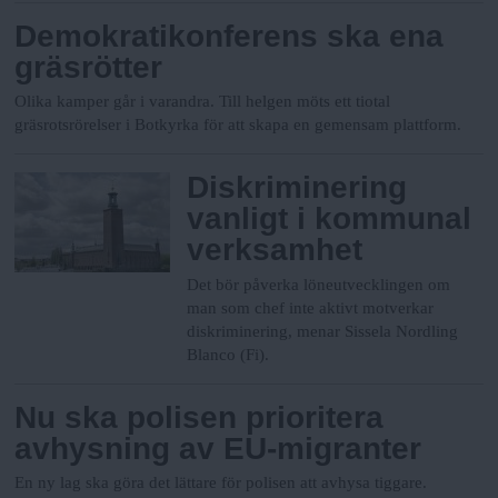
Demokratikonferens ska ena
gräsrötter
Olika kamper går i varandra. Till helgen möts ett tiotal
gräsrotsrörelser i Botkyrka för att skapa en gemensam plattform.
Diskriminering
vanligt i kommunal
verksamhet
Det bör påverka löneutvecklingen om
man som chef inte aktivt motverkar
diskriminering, menar Sissela Nordling
Blanco (Fi).
Nu ska polisen prioritera
avhysning av EU-migranter
En ny lag ska göra det lättare för polisen att avhysa tiggare.