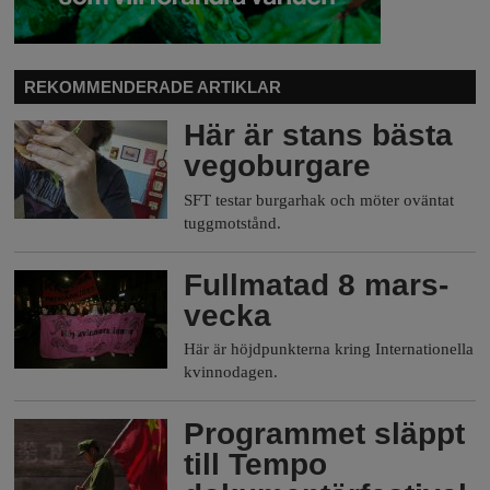
REKOMMENDERADE ARTIKLAR
Här är stans bästa
vegoburgare
SFT testar burgarhak och möter oväntat
tuggmotstånd.
Fullmatad 8 mars-
vecka
Här är höjdpunkterna kring Internationella
kvinnodagen.
Programmet släppt
till Tempo