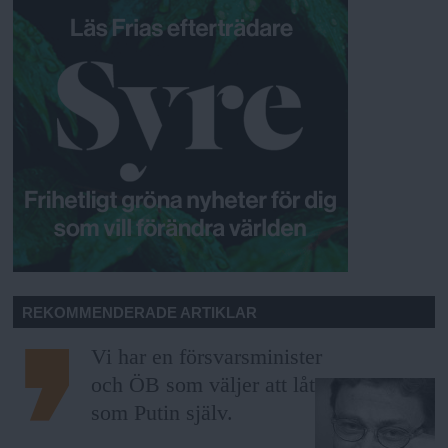
REKOMMENDERADE ARTIKLAR
Vi har en försvarsminister
och ÖB som väljer att låta
som Putin själv.