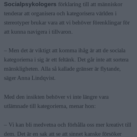
Socialpsykologers
förklaring till att människor
tenderar att organisera och kategorisera världen i
stereotyper brukar vara att vi behöver förenklingar för
att kunna navigera i tillvaron.
– Men det är viktigt att komma ihåg är att de sociala
kategorierna i sig är ett feltänk. Det går inte att sortera
mänskligheten. Alla så kallade gränser är flytande,
säger Anna Lindqvist.
Med den insikten behöver vi inte längre vara
utlämnade till kategorierna, menar hon:
– Vi kan bli medvetna och förhålla oss mer kreativt till
dem. Det är en sak att se att sinnet kanske försöker