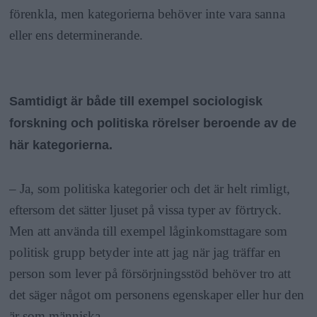
förenkla, men kategorierna behöver inte vara sanna
eller ens determinerande.
Samtidigt är både till exempel sociologisk
forskning och politiska rörelser beroende av de
här kategorierna.
– Ja, som politiska kategorier och det är helt rimligt,
eftersom det sätter ljuset på vissa typer av förtryck.
Men att använda till exempel låginkomsttagare som
politisk grupp betyder inte att jag när jag träffar en
person som lever på försörjningsstöd behöver tro att
det säger något om personens egenskaper eller hur den
är som människa.