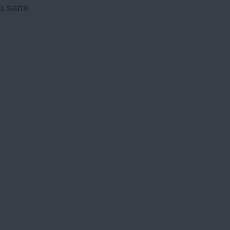
va samt