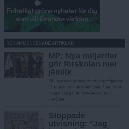
REKOMMENDERADE ARTIKLAR
MP: Nya miljarder
gör förskolan mer
jämlik
Miljöpartiet vill satsa ytterligare miljarder
på förskolorna de kommande åren. Mest
pengar ska gå till förskolor i utsatta
områden.
Stoppade
utvisning: "Jag