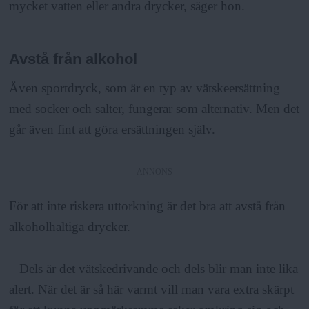
mycket vatten eller andra drycker, säger hon.
Avstå från alkohol
Även sportdryck, som är en typ av vätskeersättning
med socker och salter, fungerar som alternativ. Men det
går även fint att göra ersättningen själv.
ANNONS
För att inte riskera uttorkning är det bra att avstå från
alkoholhaltiga drycker.
– Dels är det vätskedrivande och dels blir man inte lika
alert. När det är så här varmt vill man vara extra skärpt