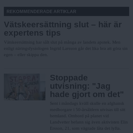
REKOMMENDERADE ARTIKLAR
Vätskeersättning slut – här är
expertens tips
Vätskeersättning har sålt slut på många av landets apotek. Men
enligt näringsfysiologen Ingrid Larsson går det lika bra att göra sin
egen – eller skippa den.
Stoppade
utvisning: "Jag
hade gjort om det"
Sent i måndags kväll skulle en afghansk
medborgare i 50-årsåldern utvisas till sitt
hemland. Ombord på planet vid
Landvetter befann sig även aktivisten Elin
Ersson, 21, som vägrade låta det lyfta.