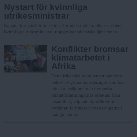
Nystart för kvinnliga
utrikesministrar
Kanada blir värd för det första formella mötet mellan världens
kvinnliga utrikesministrar, uppger kanadensiska tjänstemän.
Konflikter bromsar
klimatarbetet i
Afrika
Den afrikanska kontinenten har stora
behov av gröna investeringar som kan
minska utsläppen och motverka
klimatförändringarnas effekter. Men
instabilitet, väpnade konflikter och
byråkrati förhindrar investeringarna i
många länder.