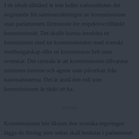
I ett idealt tillstånd är inte heller nationaliteten det
avgörande för sammansättningen av kommissionen
utan parlamentets förtroende för respektive tilltänkt
kommissionär. Det skulle kunna innebära en
kommission med tre kommissionärer med svenskt
medborgarskap eller en kommission helt utan
svenskar. Det centrala är att kommissionen tillvaratar
unionens intresse och agerar utan påverkan från
nationalstaterna. Det är ändå den roll som
kommissionen är tänkt att ha.
ANNONS
Kommissionen bör liksom den svenska regeringen
lägga de förslag som sedan skall beslutas i parlamentet.