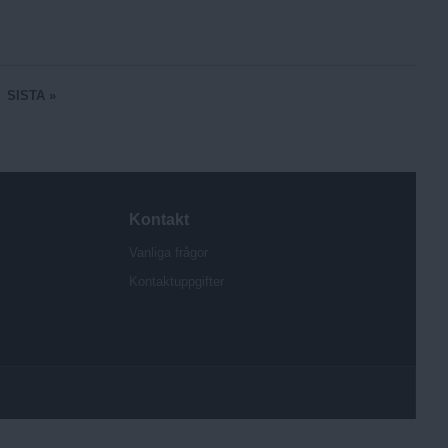
SISTA »
Kontakt
Vanliga frågor
Kontaktuppgifter