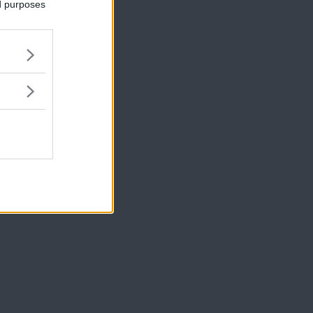
ed purposes