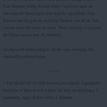
Fast Partner, enligt Rafael Altez Calderon utan att
förvarna de föreningar som ingick i projektet. Fast
Partner ska ha gett ett muntligt besked om att de fick
stanna fram till slutet av mars. Men plötsligt tvingades
de lämna senast den 26 februari.
Att hyra till marknadspris skulle vara omöjligt för
stadsodlingsföreningen.
ANNONS
– Det skulle bli 70 000 kronor per månad. I projektet
betalade vi bara el och vatten för runt en tusenlapp i
månaden, säger Rafael Altez Calderon.