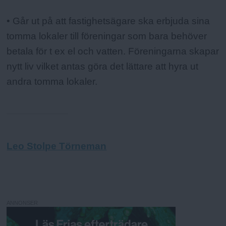
• Går ut på att fastighetsägare ska erbjuda sina
tomma lokaler till föreningar som bara behöver
betala för t ex el och vatten. Föreningarna skapar
nytt liv vilket antas göra det lättare att hyra ut
andra tomma lokaler.
Leo Stolpe Törneman
ANNONSER