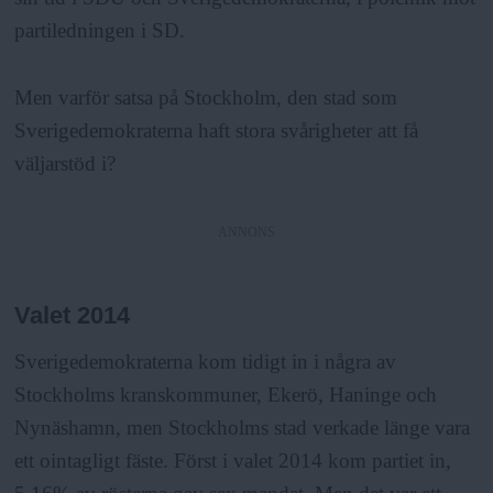
partiledningen i SD.
Men varför satsa på Stockholm, den stad som
Sverigedemokraterna haft stora svårigheter att få
väljarstöd i?
ANNONS
Valet 2014
Sverigedemokraterna kom tidigt in i några av
Stockholms kranskommuner, Ekerö, Haninge och
Nynäshamn, men Stockholms stad verkade länge vara
ett ointagligt fäste. Först i valet 2014 kom partiet in,