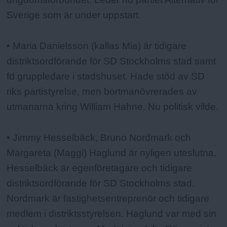
Sverige som är under uppstart.
• Maria Danielsson (kallas Mia) är tidigare
distriktsordförande för SD Stockholms stad samt
fd gruppledare i stadshuset. Hade stöd av SD
riks partistyrelse, men bortmanövrerades av
utmanarna kring William Hahne. Nu politisk vilde.
• Jimmy Hesselbäck, Bruno Nordmark och
Margareta (Maggi) Haglund är nyligen uteslutna.
Hesselbäck är egenföretagare och tidigare
distriktsordförande för SD Stockholms stad.
Nordmark är fastighetsentreprenör och tidigare
medlem i distriktsstyrelsen. Haglund var med sin