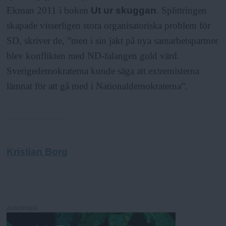
Ekman 2011 i boken
Ut ur skuggan
. Splittringen
skapade visserligen stora organisatoriska problem för
SD, skriver de, ”men i sin jakt på nya samarbetspartner
blev konflikten med ND-falangen guld värd.
Sverigedemokraterna kunde säga att extremisterna
lämnat för att gå med i Nationaldemokraterna”.
Kristian Borg
ANNONSER