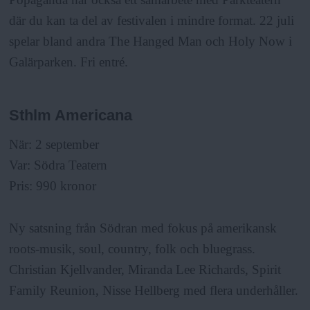
där du kan ta del av festivalen i mindre format. 22 juli
spelar bland andra The Hanged Man och Holy Now i
Galärparken. Fri entré.
Sthlm Americana
När: 2 september
Var: Södra Teatern
Pris: 990 kronor
Ny satsning från Södran med fokus på amerikansk
roots-musik, soul, country, folk och bluegrass.
Christian Kjellvander, Miranda Lee Richards, Spirit
Family Reunion, Nisse Hellberg med flera underhåller.