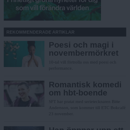
REKOMMENDERADE ARTIKLAR
Poesi och magi i
novembermörkret
10-tal vill förtrolla oss med poesi och
performance.
Romantisk komedi
om hbt-boende
SFT har pratat med serietecknaren Bitte
Andersson, som kommer till ETC Bokcafé
23 november.