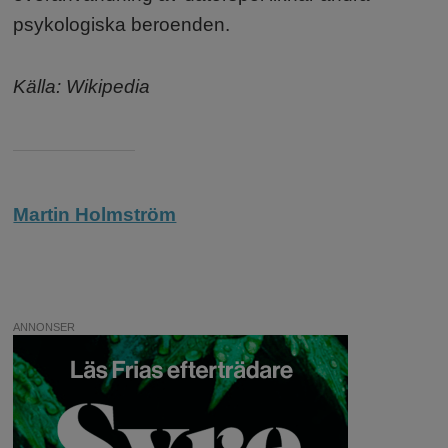
psykologiska beroenden.
Källa: Wikipedia
Martin Holmström
ANNONSER