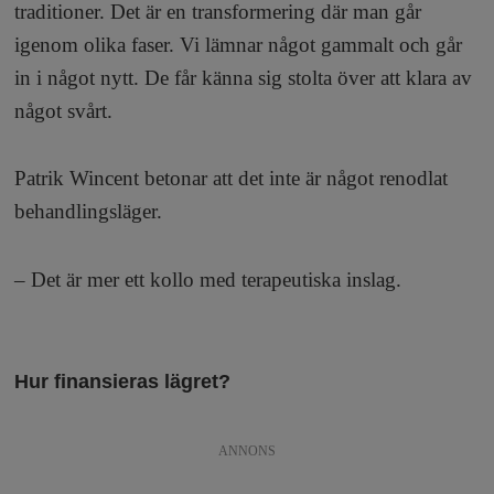
traditioner. Det är en transformering där man går
igenom olika faser. Vi lämnar något gammalt och går
in i något nytt. De får känna sig stolta över att klara av
något svårt.
Patrik Wincent betonar att det inte är något renodlat
behandlingsläger.
– Det är mer ett kollo med terapeutiska inslag.
Hur finansieras lägret?
ANNONS