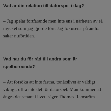
Vad är din relation till datorspel i dag?
– Jag spelar fortfarande men inte ens i närheten av så
mycket som jag gjorde förr. Jag fokuserar på andra
saker nuförtiden.
Vad har du för råd till andra som är
spelberoende?
– Att försöka att inte fastna, tonårslivet är väldigt
viktigt, offra inte det för datorspel. Man kommer att
ångra det senare i livet, säger Thomas Ramström.