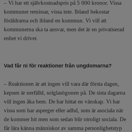
– Vi har ett självkostnadspris på 5 000 kronor. Vissa
kommuner remissar, vissa inte. Ibland bekostar
föräldrarna och ibland en kommun. Vi vill att
kommunerna ska ta ansvar, men det är en privatiserad
enhet vi driver.
Vad får ni för reaktioner från ungdomarna?
– Reaktionen är att ingen vill vara där första dagen,
kepsen är nerfälld, solglasögonen på. De sista dagarna
vill ingen åka hem. De har hittat en vänskap. Vi har
vissa som har asperger eller adhd, som är asociala när
de kommer hit men som sedan blir otroligt sociala. De
får lära känna människor av samma personlighetstyp