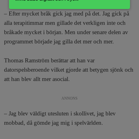
– Efter mycket bråk gick jag med på det. Jag gick på
alla terapitimmar men gillade det verkligen inte och
bråkade mycket i början. Men under senare delen av
programmet började jag gilla det mer och mer.
Thomas Ramström berättar att han var
datorspelsberoende vilket gjorde att betygen sjönk och
att han blev allt mer asocial.
ANNONS
– Jag blev väldigt utesluten i skollivet, jag blev
mobbad, då gömde jag mig i spelvärlden.