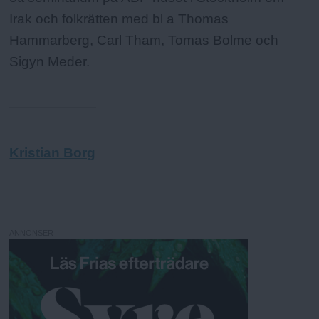
Irak och folkrätten med bl a Thomas
Hammarberg, Carl Tham, Tomas Bolme och
Sigyn Meder.
Kristian Borg
ANNONSER