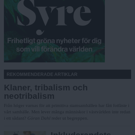
REKOMMENDERADE ARTIKLAR
Klaner, tribalism och
neotribalism
Från höger varnas för att primitiva stamsamhällen har fått fotfäste i
vårt samhälle. Men lever många människor i västvärlden inte redan
i ett sådant?
Göran Dahl
reder ut begreppen.