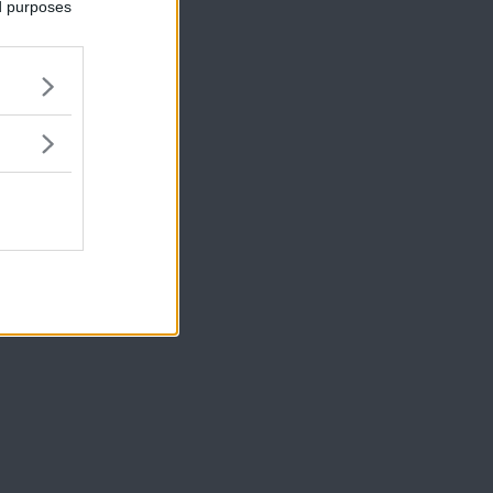
ed purposes