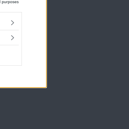
ed purposes