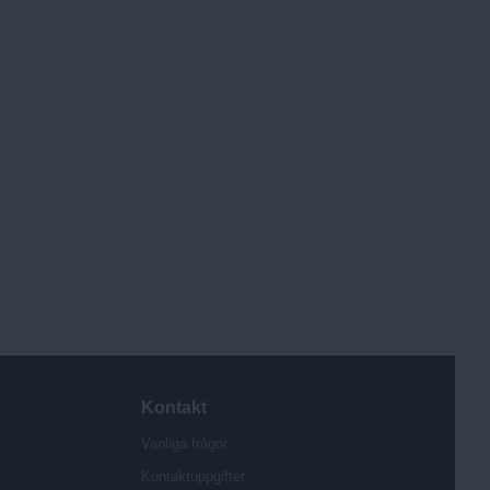
Kontakt
Vanliga frågor
Kontaktuppgifter