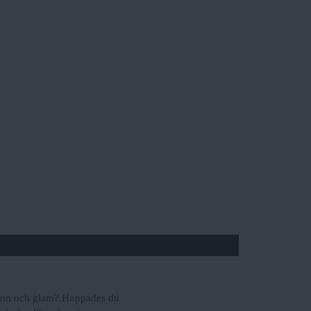
ktion och glam? Hoppades du