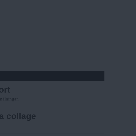
ort
målningar.
a collage