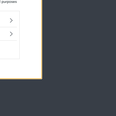
ed purposes