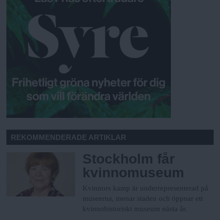
REKOMMENDERADE ARTIKLAR
Stockholm får
kvinnomuseum
Kvinnors kamp är underrepresenterad på
museerna, menar staden och öppnar ett
kvinnohistoriskt museum nästa år.