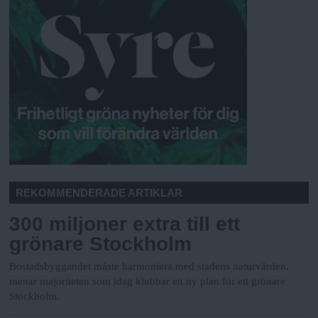
REKOMMENDERADE ARTIKLAR
300 miljoner extra till ett
grönare Stockholm
Bostadsbyggandet måste harmoniera med stadens naturvärden,
menar majoriteten som idag klubbar en ny plan för ett grönare
Stockholm.