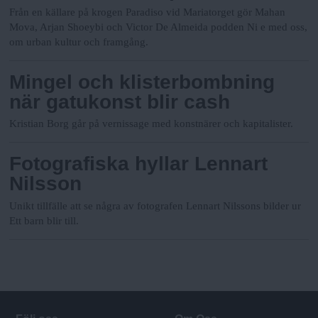
Från en källare på krogen Paradiso vid Mariatorget gör Mahan
Mova, Arjan Shoeybi och Victor De Almeida podden Ni e med oss,
om urban kultur och framgång.
Mingel och klisterbombning
när gatukonst blir cash
Kristian Borg går på vernissage med konstnärer och kapitalister.
Fotografiska hyllar Lennart
Nilsson
Unikt tillfälle att se några av fotografen Lennart Nilssons bilder ur
Ett barn blir till.