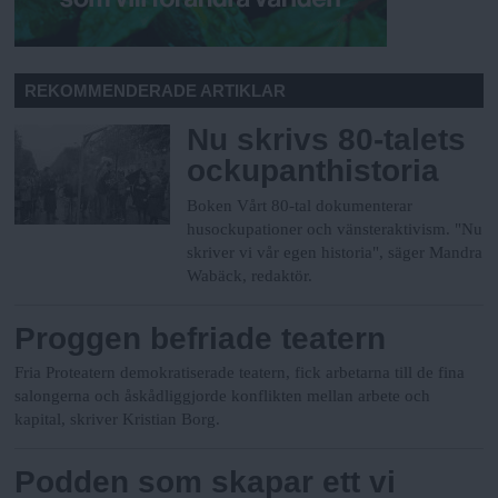
REKOMMENDERADE ARTIKLAR
Nu skrivs 80-talets
ockupanthistoria
Boken Vårt 80-tal dokumenterar
husockupationer och vänsteraktivism. "Nu
skriver vi vår egen historia", säger Mandra
Wabäck, redaktör.
Proggen befriade teatern
Fria Proteatern demokratiserade teatern, fick arbetarna till de fina
salongerna och åskådliggjorde konflikten mellan arbete och
kapital, skriver Kristian Borg.
Podden som skapar ett vi