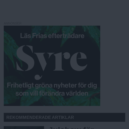
ANNONSER
REKOMMENDERADE ARTIKLAR