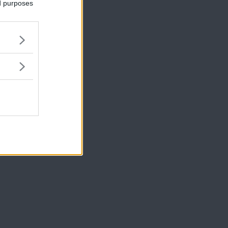
ed purposes