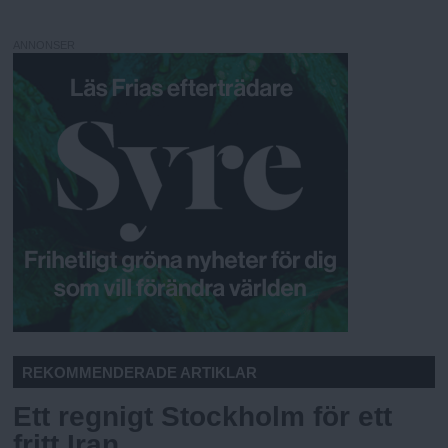
ANNONSER
REKOMMENDERADE ARTIKLAR
Ett regnigt Stockholm för ett
fritt Iran