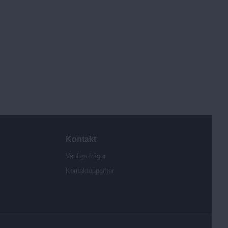
Kontakt
Vanliga frågor
Kontaktuppgifter