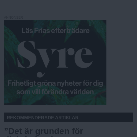
ANNONSER
REKOMMENDERADE ARTIKLAR
”Det är grunden för