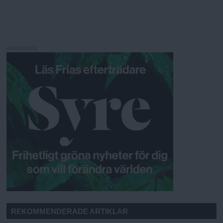
ANNONSER
REKOMMENDERADE ARTIKLAR