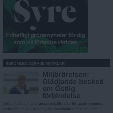
REKOMMENDERADE ARTIKLAR
Miljörörelsen:
Glädjande besked
om Östlig
förbindelse
Det är ett feltänk att planera samhället efter förlegade prognoser,
menar Naturskyddsföreningen i Stockholm som välkomnar