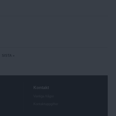
SISTA »
Kontakt
Vanliga frågor
Kontaktuppgifter