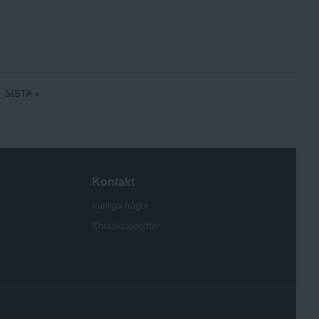
SISTA »
Kontakt
Vanliga frågor
Kontaktuppgifter